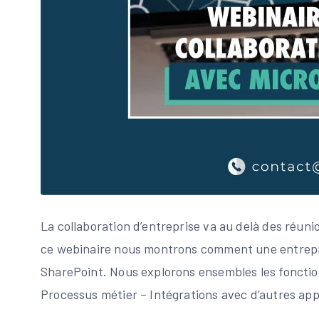
La collaboration d’entreprise va au delà des réuni
ce webinaire nous montrons comment une entrepri
SharePoint. Nous explorons ensembles les fonction
Processus métier – Intégrations avec d’autres app