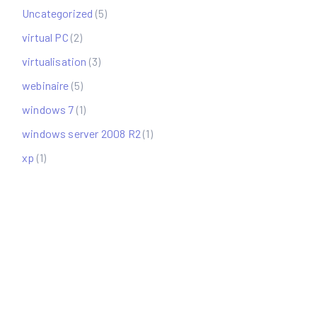
Uncategorized
(5)
virtual PC
(2)
virtualisation
(3)
webinaire
(5)
windows 7
(1)
windows server 2008 R2
(1)
xp
(1)