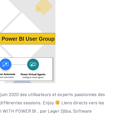
juin 2020 des utilisateurs et experts passionnés des
 différentes sessions. Enjoy
Liens directs vers les
 WITH POWER BI , par Leger Djiba, Software