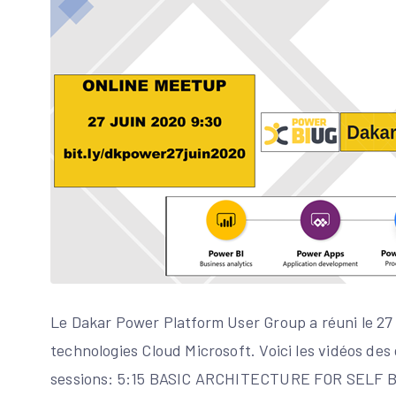
Le Dakar Power Platform User Group a réuni le 27 
technologies Cloud Microsoft. Voici les vidéos des
sessions: 5:15 BASIC ARCHITECTURE FOR SELF BI