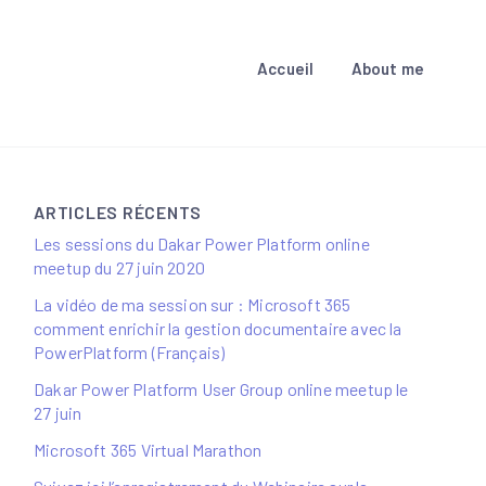
Accueil
About me
ARTICLES RÉCENTS
Les sessions du Dakar Power Platform online
meetup du 27 juin 2020
La vidéo de ma session sur : Microsoft 365
comment enrichir la gestion documentaire avec la
PowerPlatform (Français)
Dakar Power Platform User Group online meetup le
27 juin
Microsoft 365 Virtual Marathon